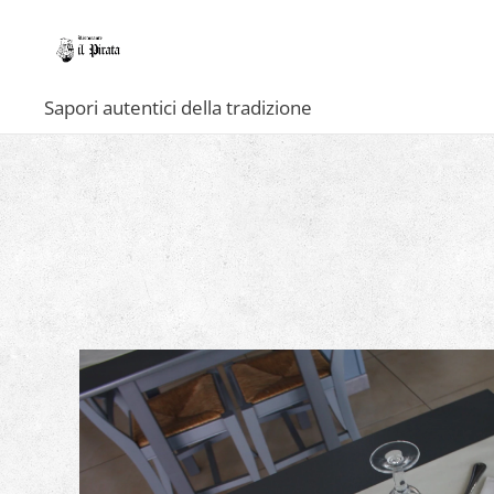
Sapori autentici della tradizione